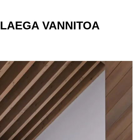
 LAEGA VANNITOA