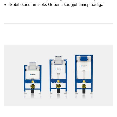
Sobib kasutamiseks Geberiti kaugjuhtimisplaadiga