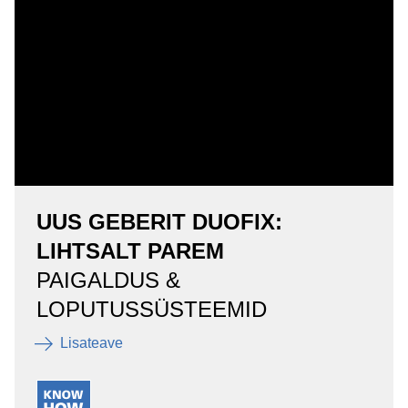
UUS GEBERIT DUOFIX:
LIHTSALT PAREM
PAIGALDUS &
LOPUTUSSÜSTEEMID
Lisateave