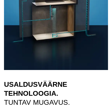
USALDUSVÄÄRNE
TEHNOLOOGIA.
TUNTAV MUGAVUS.