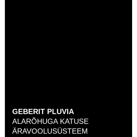
GEBERIT PLUVIA
ALARÕHUGA KATUSE
ÄRAVOOLUSÜSTEEM