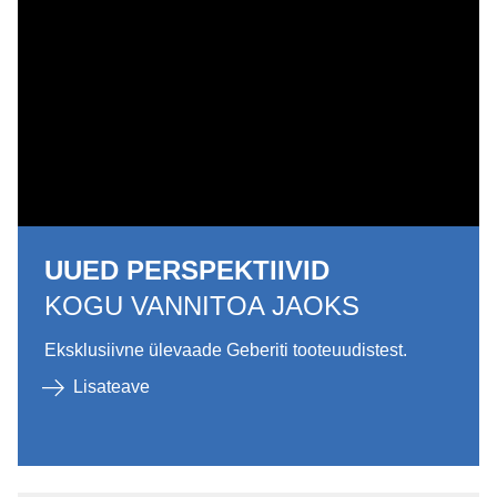
UUED PERSPEKTIIVID
KOGU VANNITOA JAOKS
Eksklusiivne ülevaade Geberiti tooteuudistest.
Lisateave