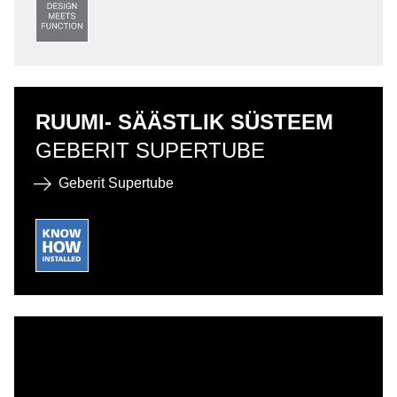
RUUMI- SÄÄSTLIK SÜSTEEM
GEBERIT SUPERTUBE
Geberit Supertube