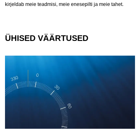
kirjeldab meie teadmisi, meie enesepilti ja meie tahet.
ÜHISED VÄÄRTUSED