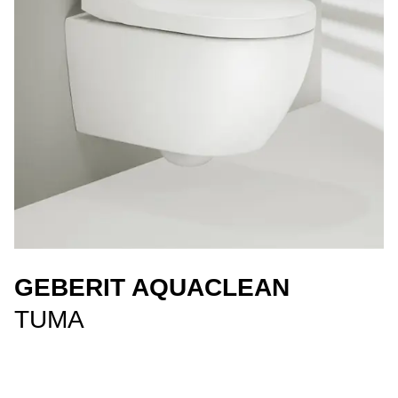
GEBERIT AQUACLEAN
TUMA