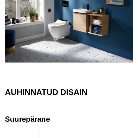
AUHINNATUD DISAIN
Suurepärane