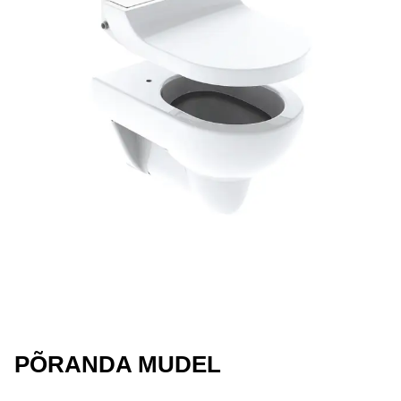
PÕRANDA MUDEL