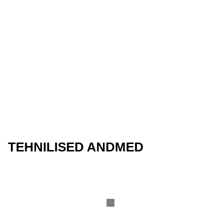
TEHNILISED ANDMED