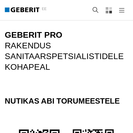
EE
Otsing
GEBERIT PRO
RAKENDUS
SANITAARSPETSIALISTIDELE
KOHAPEAL
NUTIKAS ABI TORUMEESTELE