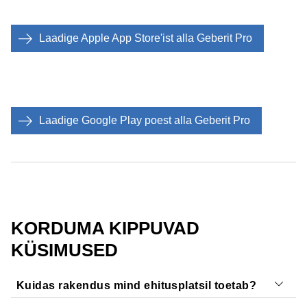
Laadige Apple App Store'ist alla Geberit Pro
Laadige Google Play poest alla Geberit Pro
KORDUMA KIPPUVAD
KÜSIMUSED
Kuidas rakendus mind ehitusplatsil toetab?